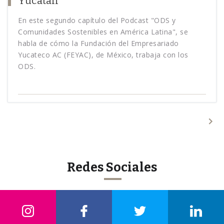
Yucatán
En este segundo capítulo del Podcast "ODS y
Comunidades Sostenibles en América Latina", se
habla de cómo la Fundación del Empresariado
Yucateco AC (FEYAC), de México, trabaja con los
ODS.
Redes Sociales