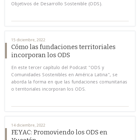
Objetivos de Desarrollo Sostenible (ODS).
15 diciembre, 2022
Cómo las fundaciones territoriales
incorporan los ODS
En este tercer capítulo del Podcast "ODS y
Comunidades Sostenibles en América Latina", se
aborda la forma en que las fundaciones comunitarias
o territoriales incorporan los ODS.
14 diciembre, 2022
FEYAC: Promoviendo los ODS en