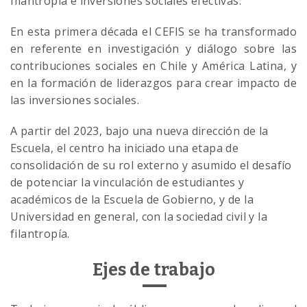
filantropía e inversiones sociales efectivas.
En esta primera década el CEFIS se ha transformado
en referente en investigación y diálogo sobre las
contribuciones sociales en Chile y América Latina, y
en la formación de liderazgos para crear impacto de
las inversiones sociales.
A partir del 2023, bajo una nueva dirección de la
Escuela, el centro ha iniciado una etapa de
consolidación de su rol externo y asumido el desafío
de potenciar la vinculación de estudiantes y
académicos de la Escuela de Gobierno, y de la
Universidad en general, con la sociedad civil y la
filantropía.
Ejes de trabajo