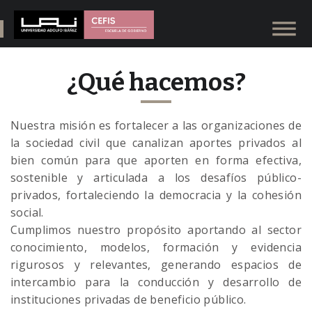
¿Qué hacemos?
Nuestra misión es fortalecer a las organizaciones de
la sociedad civil que canalizan aportes privados al
bien común para que aporten en forma efectiva,
sostenible y articulada a los desafíos público-
privados, fortaleciendo la democracia y la cohesión
social.
Cumplimos nuestro propósito aportando al sector
conocimiento, modelos, formación y evidencia
rigurosos y relevantes, generando espacios de
intercambio para la conducción y desarrollo de
instituciones privadas de beneficio público.