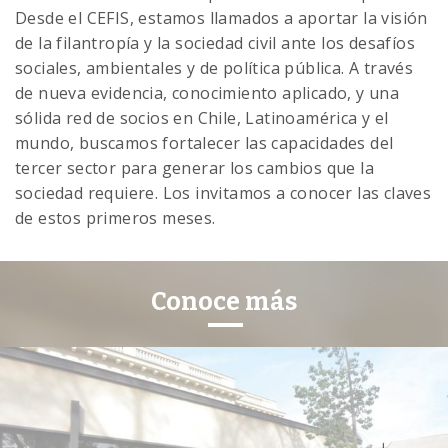
Desde el CEFIS, estamos llamados a aportar la visión
de la filantropía y la sociedad civil ante los desafíos
sociales, ambientales y de política pública. A través
de nueva evidencia, conocimiento aplicado, y una
sólida red de socios en Chile, Latinoamérica y el
mundo, buscamos fortalecer las capacidades del
tercer sector para generar los cambios que la
sociedad requiere. Los invitamos a conocer las claves
de estos primeros meses.
Conoce más