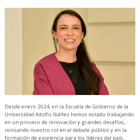
Desde enero 2024, en la Escuela de Gobierno de la
Universidad Adolfo Ibáñez hemos estado trabajando
en un proceso de renovación y grandes desafíos,
revisando nuestro rol en el debate público y en la
formación de excelencia para los líderes del país.