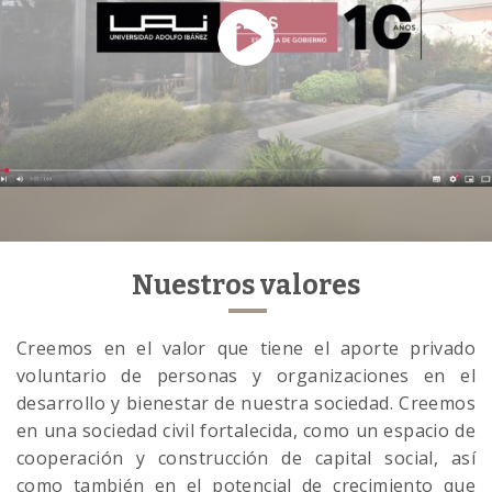
Nuestros valores
Creemos en el valor que tiene el aporte privado
voluntario de personas y organizaciones en el
desarrollo y bienestar de nuestra sociedad. Creemos
en una sociedad civil fortalecida, como un espacio de
cooperación y construcción de capital social, así
como también en el potencial de crecimiento que