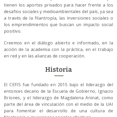
tienen los aportes privados para hacer frente a los
desafíos sociales y medioambientales del país, ya sea
a través de la filantropía, las inversiones sociales o
los emprendimientos que buscan un impacto social
positivo.
Creemos en el diálogo abierto e informado, en la
acción de la academia con la práctica, en el trabajo
en red y en las alianzas de cooperación.
Historia
El CEFIS fue fundado en 2015 bajo el liderazgo del
entonces decano de la Escuela de Gobierno, Ignacio
Briones, y el liderazgo de Magdalena Aninat, como
parte del área de vinculación con el medio de la UAI
para fomentar el desarrollo de una cultura de