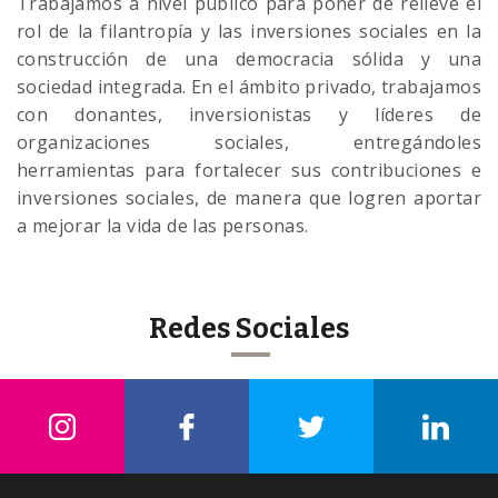
Trabajamos a nivel público para poner de relieve el
rol de la filantropía y las inversiones sociales en la
construcción de una democracia sólida y una
sociedad integrada. En el ámbito privado, trabajamos
con donantes, inversionistas y líderes de
organizaciones sociales, entregándoles
herramientas para fortalecer sus contribuciones e
inversiones sociales, de manera que logren aportar
a mejorar la vida de las personas.
Redes Sociales